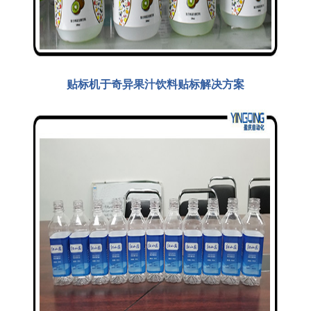
贴标机于奇异果汁饮料贴标解决方案