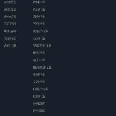
文化理念
饮料行业
荣誉资质
食品行业
企业优势
酒类行业
工厂环境
医药行业
服务范畴
化妆品行业
联系我们
石化行业
合作共赢
塑胶五金行业
玩具行业
电子行业
物流快递行业
生鲜行业
文教行业
日用品行业
鞋服行业
公司新闻
行业新闻